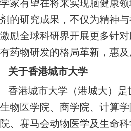
学家有望在将来实现脑健康领
剂的研究成果，不仅为精神与
激励全球科研界开展更多针对
有药物研发的格局革新，惠及
关于香港城市大学
香港城市大学（港城大）是
生物医学院、商学院、计算学
院、赛马会动物医学及生命科