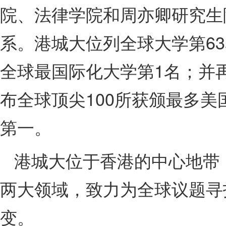
院、法律学院和周亦卿研究生院
系。港城大位列全球大学第6
全球最国际化大学第1名；并
布全球顶尖100所获颁最多
第一。
港城大位于香港的中心地带
两大领域，致力为全球议题寻
变。