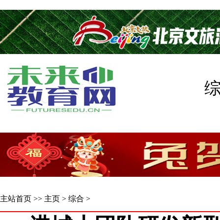
主站首页
>>
主页
>
综合
>