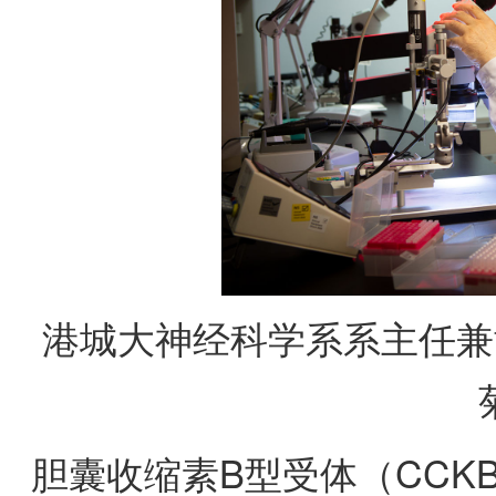
港城大神经科学系系主任兼
胆囊收缩素B型受体（CCK