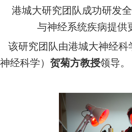
港城大研究团队成功研发全新
与神经系统疾病提供
该研究团队由港城大神经科
神经科学）
领导。
贺菊方教授