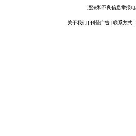
违法和不良信息举报电话：01
关于我们 | 刊登广告 | 联系方式 