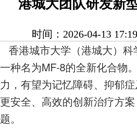
港城大团队研发新
时间：2026-04-13 17
香港城市大学（港城大）科
一种名为MF-8的全新化合
力，有望为记忆障碍、抑郁症
更安全、高效的创新治疗方案
题。