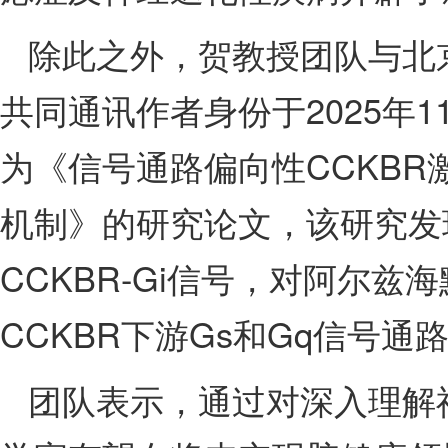
除此之外，贺教授团队与北
共同通讯作者身份于2025年1
为《信号通路偏向性CCKB
机制》的研究论文，该研究发现C
CCKBR-Gi信号，对阿尔
CCKBR下游Gs和Gq信号
团队表示，通过对深入理解