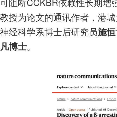
可阻断CCKBR依赖性长期增
教授为论文的通讯作者，港城
神经科学系博士后研究员
施恒
。
凡博士