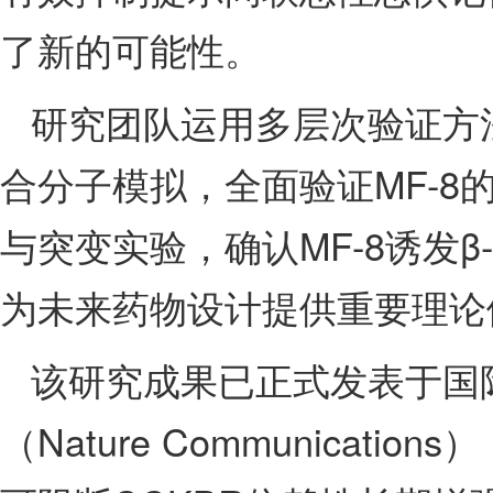
了新的可能性。
研究团队运用多层次验证方
合分子模拟，全面验证MF-
与突变实验，确认MF-8诱发
为未来药物设计提供重要理论
该研究成果已正式发表于国
（Nature Communicat