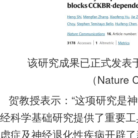
该研究成果已正式发表
（Nature 
贺教授表示：“这项研究是
经科学基础研究提供了重要工
虑症及神经退化性疾病开辟了