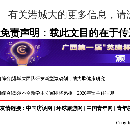
有关港城大的更多信息，请浏览：w
免责声明：载此文目的在于传
场。
[综合[港城大团队研发新型激动剂，助力脑健康研究
[综合[墨尔本全新学生公寓即将亮相，2026年留学住宿迎
友情链接：中国访谈网 | 环球旅游网 | 中国青年网 | 青年教育
Copyr