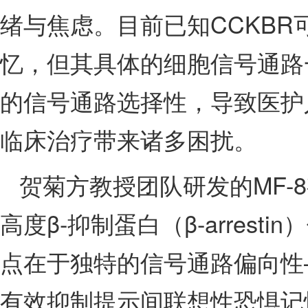
绪与焦虑。目前已知CCKBR
忆，但其具体的细胞信号通路
的信号通路选择性，导致医护
临床治疗带来诸多困扰。
贺菊方教授团队研发的MF-
高度β-抑制蛋白（β-arrest
点在于独特的信号通路偏向性
有效抑制提示间联想性恐惧记