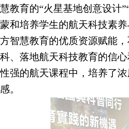
慧教育的“火星基地创意设计”
蒙和培养学生的航天科技素养
方智慧教育的优质资源赋能，
科、落地航天科技教育的信心
性强的航天课程中，培养了浓
感。