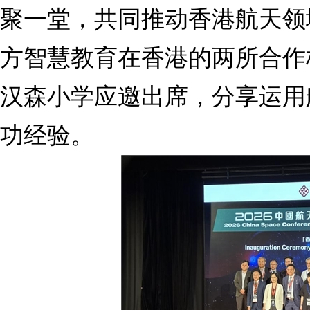
聚一堂，共同推动香港航天领
方智慧教育在香港的两所合作
汉森小学应邀出席，分享运用
功经验。