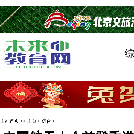
主站首页
>>
主页
>
综合
>