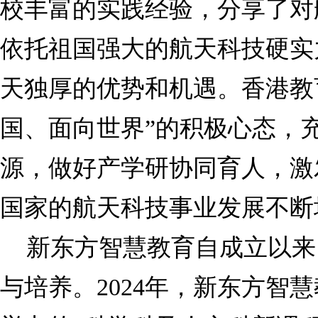
校丰富的实践经验，分享了对
依托祖国强大的航天科技硬实
天独厚的优势和机遇。香港教
国、面向世界”的积极心态，
源，做好产学研协同育人，激
国家的航天科技事业发展不断
新东方智慧教育自成立以来
与培养。2024年，新东方智