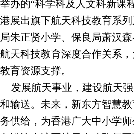
举办的“科学科及人文科新课
港展出旗下航天科技教育系列
局朱正贤小学、保良局萧汉森
航天科技教育深度合作关系，
教育资源支撑。
发展航天事业，建设航天强
和输送。未来，新东方智慧教
务供给，为香港广大中小学师