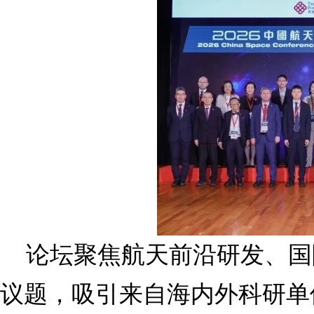
论坛聚焦航天前沿研发、国
议题，吸引来自海内外科研单