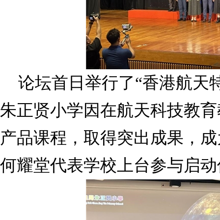
论坛首日举行了“香港航天
朱正贤小学因在航天科技教育
产品课程，取得突出成果，成
何耀堂代表学校上台参与启动