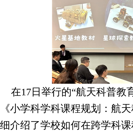
在17日举行的“航天科普教
《小学科学科课程规划：航天
细介绍了学校如何在跨学科课