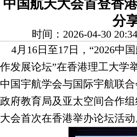
中国航天大会首登香港
分
时间：2026-04-30 20
4月16日至17日，“202
作发展论坛”在香港理工大学
中国宇航学会与国际宇航联合
政府教育局及亚太空间合作组
大会首次在香港举办论坛活动