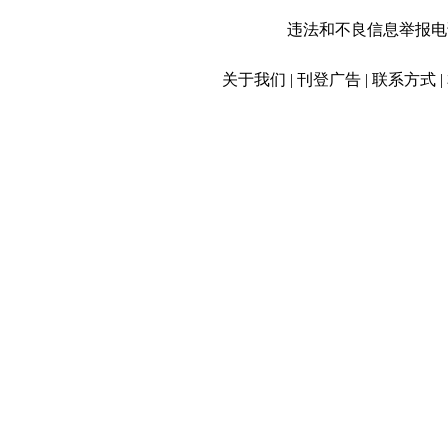
违法和不良信息举报电话：01
关于我们 | 刊登广告 | 联系方式 