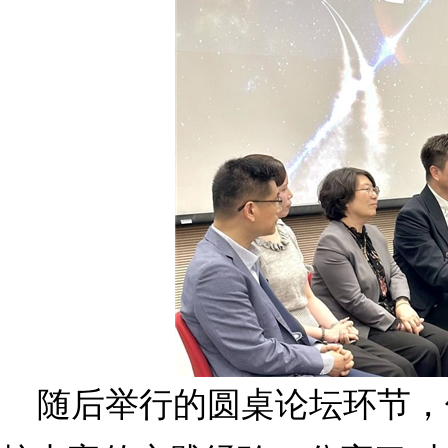
随后举行的圆桌论坛环节，